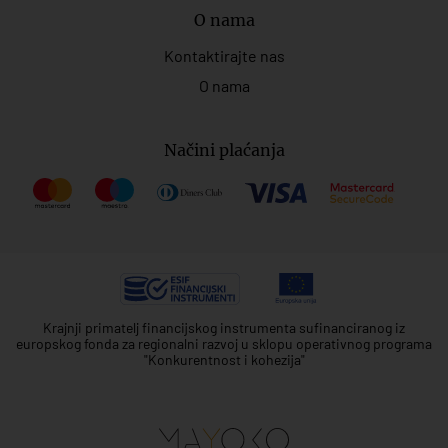
O nama
Kontaktirajte nas
O nama
Načini plaćanja
Krajnji primatelj financijskog instrumenta sufinanciranog iz
europskog fonda za regionalni razvoj u sklopu operativnog programa
"Konkurentnost i kohezija"