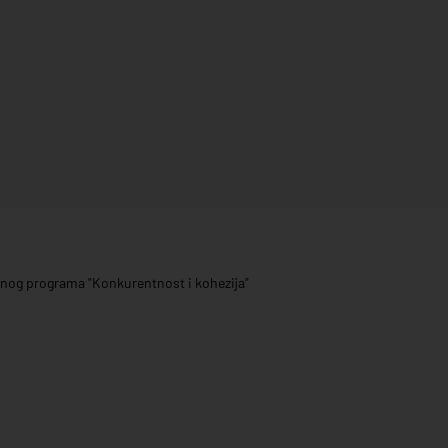
ivnog programa "Konkurentnost i kohezija"