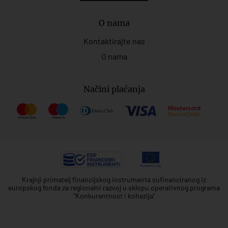
O nama
Kontaktirajte nas
O nama
Načini plaćanja
Krajnji primatelj financijskog instrumenta sufinanciranog iz
europskog fonda za regionalni razvoj u sklopu operativnog programa
"Konkurentnost i kohezija"