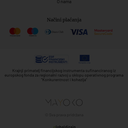
O nama
Načini plaćanja
Krajnji primatelj financijskog instrumenta sufinanciranog iz
europskog fonda za regionalni razvoj u sklopu operativnog programa
"Konkurentnost i kohezija"
© Sva prava pridržana