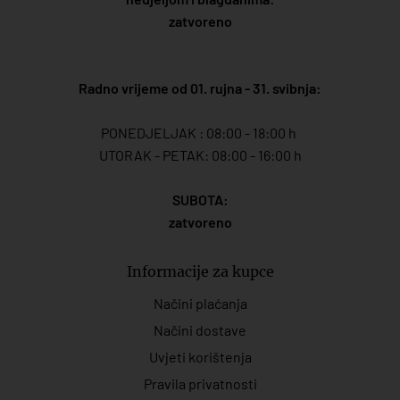
zatvoreno
Radno vrijeme od 01. rujna - 31. svibnja:
PONEDJELJAK : 08:00 - 18:00 h
UTORAK - PETAK: 08:00 - 16:00 h
SUBOTA:
zatvoreno
Informacije za kupce
Načini plaćanja
Načini dostave
Uvjeti korištenja
Pravila privatnosti