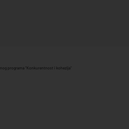
ivnog programa "Konkurentnost i kohezija"