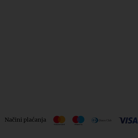
Načini plaćanja