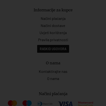
Informacije za kupce
Načini plaćanja
Načini dostave
Uvjeti korištenja
Pravila privatnosti
RASKID UGOVORA
O nama
Kontaktirajte nas
O nama
Načini plaćanja