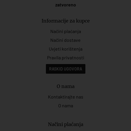
zatvoreno
Informacije za kupce
Načini plaćanja
Načini dostave
Uvjeti korištenja
Pravila privatnosti
RASKID UGOVORA
O nama
Kontaktirajte nas
O nama
Načini plaćanja