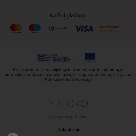
Načini plaćanja
Krajnji primatelj financijskog instrumenta sufinanciranog iz
europskog fonda za regionalni razvoj u sklopu operativnog programa
"Konkurentnost i kohezija"
© Sva prava pridržana