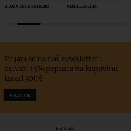
BLUZA ŽENSKA BASIC
KOŠULJA LISA
Prijavi se na naš newsletter i
ostvari 15% popusta na kupovinu
iznad 300€
PRIJAVI SE
Kontakt