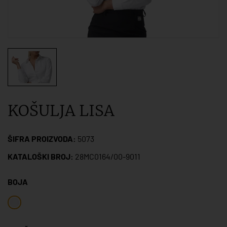
KOŠULJA LISA
ŠIFRA PROIZVODA:
5073
KATALOŠKI BROJ:
28MC0164/00-9011
BOJA