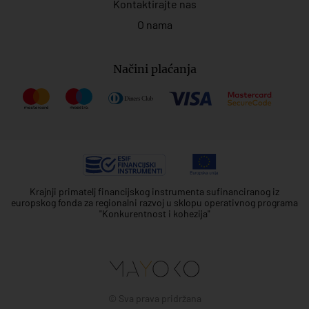
Kontaktirajte nas
O nama
Načini plaćanja
Krajnji primatelj financijskog instrumenta sufinanciranog iz
europskog fonda za regionalni razvoj u sklopu operativnog programa
"Konkurentnost i kohezija"
© Sva prava pridržana