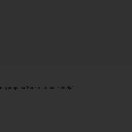
ivnog programa "Konkurentnost i kohezija"