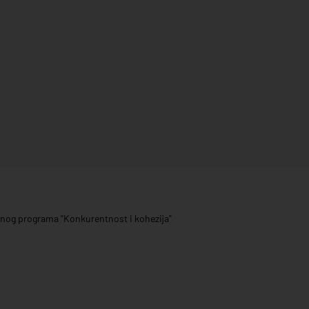
ivnog programa "Konkurentnost i kohezija"