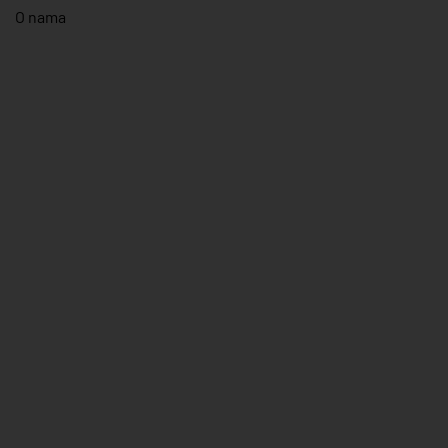
O nama