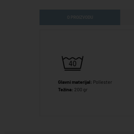
O PROIZVODU
Glavni materijal:
Poliester
Težina:
200 gr