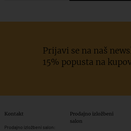
Prijavi se na naš newsl
15% popusta na kupov
Kontakt
Prodajno izložbeni
salon
Prodajno izložbeni salon: