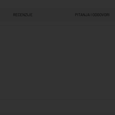
RECENZIJE
PITANJA I ODGOVORI