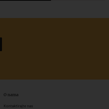
O nama
Kontaktirajte nas