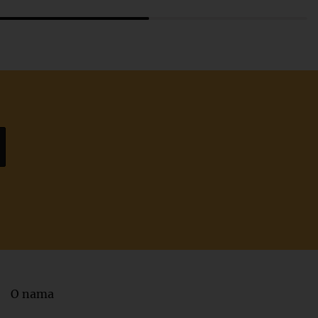
O nama