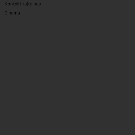
Kontaktirajte nas
O nama