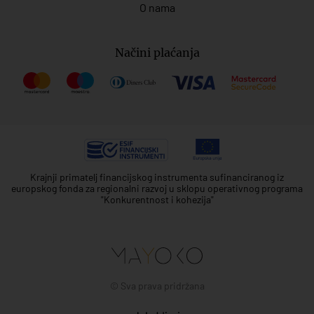
O nama
Načini plaćanja
Krajnji primatelj financijskog instrumenta sufinanciranog iz
europskog fonda za regionalni razvoj u sklopu operativnog programa
"Konkurentnost i kohezija"
© Sva prava pridržana