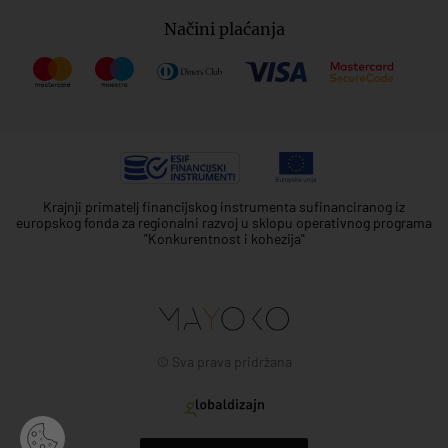
Načini plaćanja
Krajnji primatelj financijskog instrumenta sufinanciranog iz
europskog fonda za regionalni razvoj u sklopu operativnog programa
"Konkurentnost i kohezija"
© Sva prava pridržana