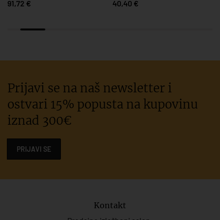
91,72 €
40,40 €
Prijavi se na naš newsletter i
ostvari 15% popusta na kupovinu
iznad 300€
PRIJAVI SE
Kontakt