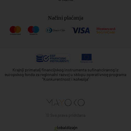
Načini plaćanja
Krajnji primatelj financijskog instrumenta sufinanciranog iz
europskog fonda za regionalni razvoj u sklopu operativnog programa
"Konkurentnost i kohezija"
© Sva prava pridržana