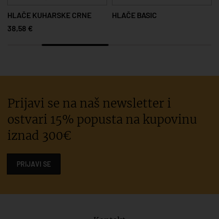
HLAČE KUHARSKE CRNE
HLAČE BASIC
38,58 €
Prijavi se na naš newsletter i
ostvari 15% popusta na kupovinu
iznad 300€
PRIJAVI SE