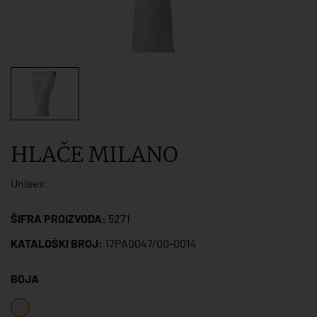
HLAČE MILANO
Unisex
ŠIFRA PROIZVODA:
5271
KATALOŠKI BROJ:
17PA0047/00-0014
BOJA