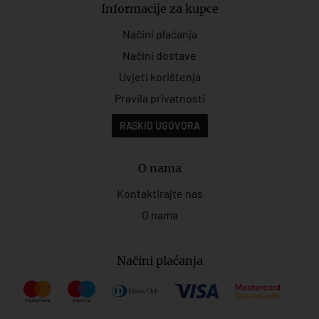
Informacije za kupce
Načini plaćanja
Načini dostave
Uvjeti korištenja
Pravila privatnosti
RASKID UGOVORA
O nama
Kontaktirajte nas
O nama
Načini plaćanja