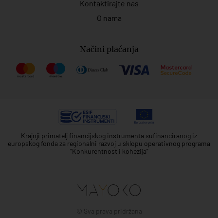
Kontaktirajte nas
O nama
Načini plaćanja
Krajnji primatelj financijskog instrumenta sufinanciranog iz
europskog fonda za regionalni razvoj u sklopu operativnog programa
"Konkurentnost i kohezija"
© Sva prava pridržana