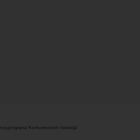
ivnog programa "Konkurentnost i kohezija"