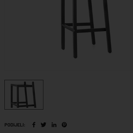
PODIJELI: