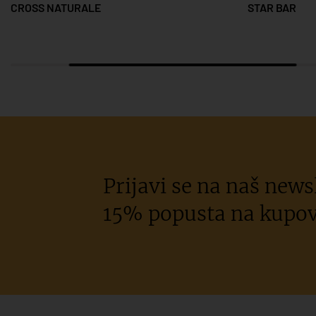
CROSS NATURALE
STAR BAR
Prijavi se na naš newsl
15% popusta na kupov