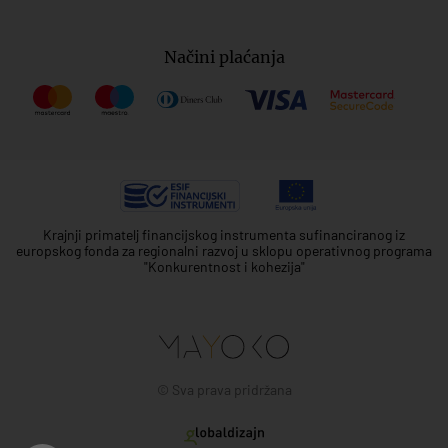
Načini plaćanja
Krajnji primatelj financijskog instrumenta sufinanciranog iz
europskog fonda za regionalni razvoj u sklopu operativnog programa
"Konkurentnost i kohezija"
© Sva prava pridržana