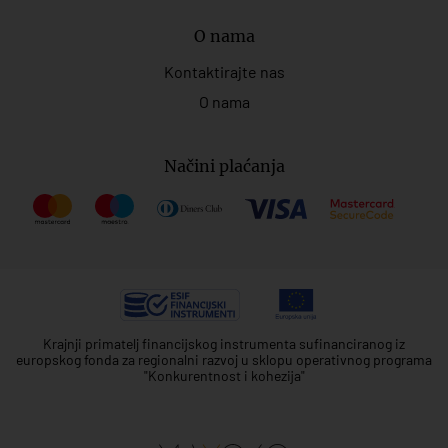
O nama
Kontaktirajte nas
O nama
Načini plaćanja
Krajnji primatelj financijskog instrumenta sufinanciranog iz
europskog fonda za regionalni razvoj u sklopu operativnog programa
"Konkurentnost i kohezija"