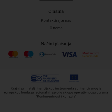
O nama
Kontaktirajte nas
O nama
Načini plaćanja
Krajnji primatelj financijskog instrumenta sufinanciranog iz
europskog fonda za regionalni razvoj u sklopu operativnog programa
"Konkurentnost i kohezija"