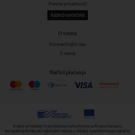
Pravila privatnosti
RASKID UGOVORA
O nama
Kontaktirajte nas
O nama
Načini plaćanja
Krajnji primatelj financijskog instrumenta sufinanciranog iz
europskog fonda za regionalni razvoj u sklopu operativnog programa