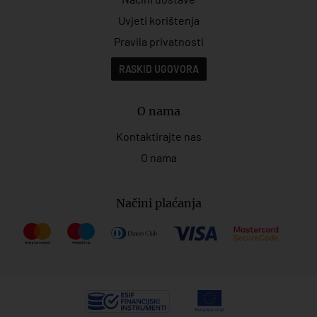
Uvjeti korištenja
Pravila privatnosti
RASKID UGOVORA
O nama
Kontaktirajte nas
O nama
Načini plaćanja