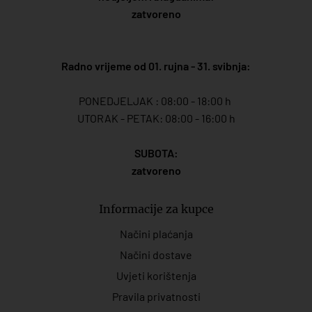
zatvoreno
Radno vrijeme od 01. rujna - 31. svibnja:
PONEDJELJAK : 08:00 - 18:00 h
UTORAK - PETAK: 08:00 - 16:00 h
SUBOTA:
zatvoreno
Informacije za kupce
Načini plaćanja
Načini dostave
Uvjeti korištenja
Pravila privatnosti