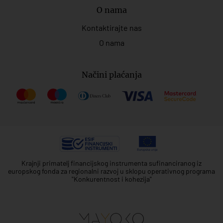
O nama
Kontaktirajte nas
O nama
Načini plaćanja
Krajnji primatelj financijskog instrumenta sufinanciranog iz
europskog fonda za regionalni razvoj u sklopu operativnog programa
"Konkurentnost i kohezija"