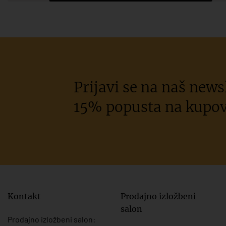
Prijavi se na naš newsl
15% popusta na kupov
Kontakt
Prodajno izložbeni
salon
Prodajno izložbeni salon: