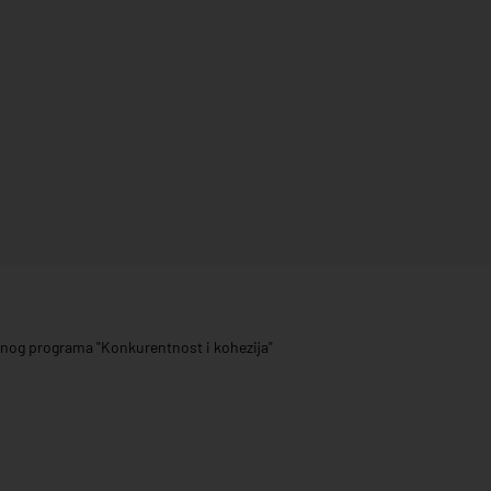
ivnog programa "Konkurentnost i kohezija"