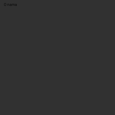
O nama