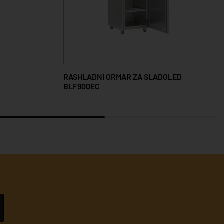
RASHLADNI ORMAR ZA SLADOLED
BLF900EC