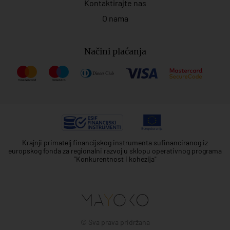
Kontaktirajte nas
O nama
Načini plaćanja
Krajnji primatelj financijskog instrumenta sufinanciranog iz
europskog fonda za regionalni razvoj u sklopu operativnog programa
"Konkurentnost i kohezija"
© Sva prava pridržana