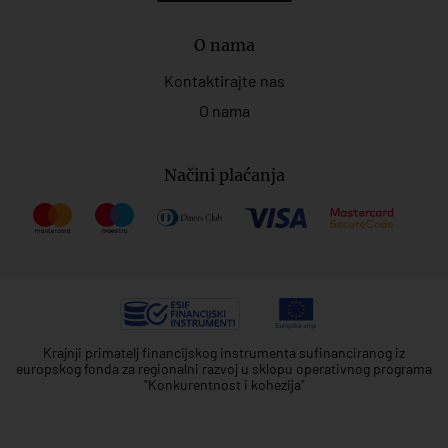
O nama
Kontaktirajte nas
O nama
Načini plaćanja
Krajnji primatelj financijskog instrumenta sufinanciranog iz
europskog fonda za regionalni razvoj u sklopu operativnog programa
"Konkurentnost i kohezija"