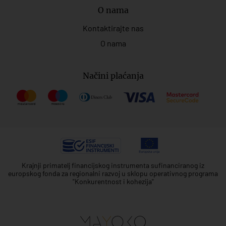
O nama
Kontaktirajte nas
O nama
Načini plaćanja
Krajnji primatelj financijskog instrumenta sufinanciranog iz
europskog fonda za regionalni razvoj u sklopu operativnog programa
"Konkurentnost i kohezija"