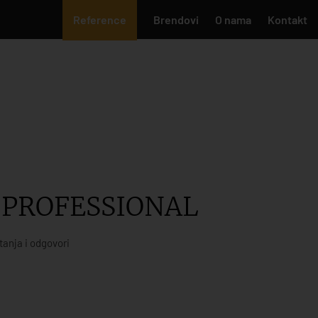
Reference
Brendovi
O nama
Kontakt
 PROFESSIONAL
tanja i odgovori