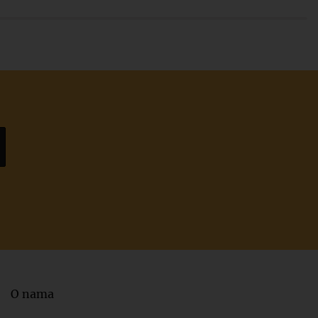
O nama