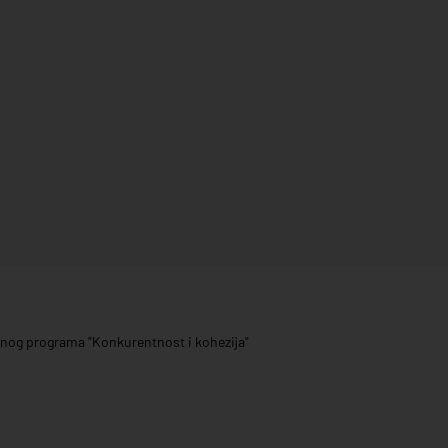
ivnog programa "Konkurentnost i kohezija"