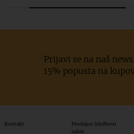
Prijavi se na naš newsl
15% popusta na kupov
Kontakt
Prodajno izložbeni
salon