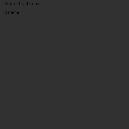
Kontaktirajte nas
O nama