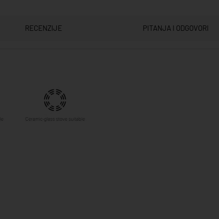
RECENZIJE
PITANJA I ODGOVORI