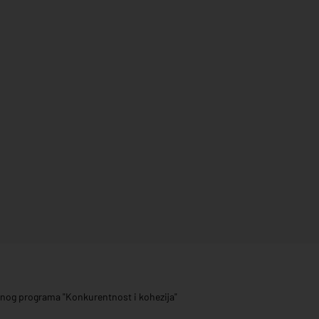
ivnog programa "Konkurentnost i kohezija"