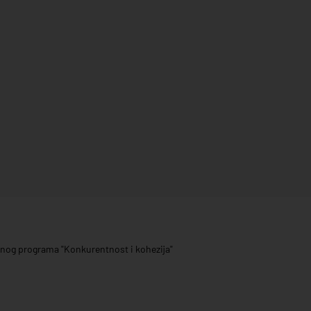
ivnog programa "Konkurentnost i kohezija"