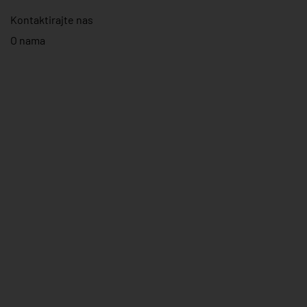
Kontaktirajte nas
O nama