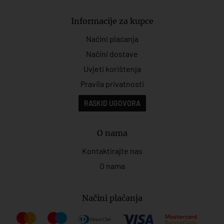
Informacije za kupce
Načini plaćanja
Načini dostave
Uvjeti korištenja
Pravila privatnosti
RASKID UGOVORA
O nama
Kontaktirajte nas
O nama
Načini plaćanja