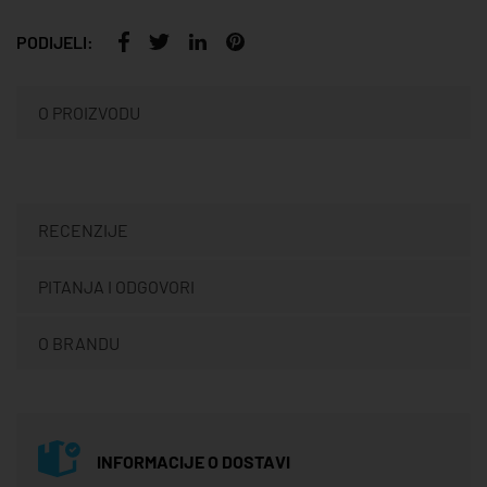
PODIJELI:
O PROIZVODU
RECENZIJE
PITANJA I ODGOVORI
O BRANDU
INFORMACIJE O DOSTAVI