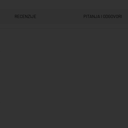
RECENZIJE
PITANJA I ODGOVORI