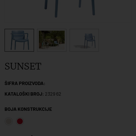
SUNSET
ŠIFRA PROIZVODA:
KATALOŠKI BROJ:
2329 62
BOJA KONSTRUKCIJE