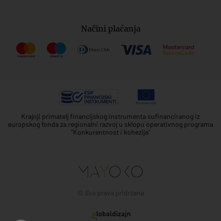
Načini plaćanja
Krajnji primatelj financijskog instrumenta sufinanciranog iz
europskog fonda za regionalni razvoj u sklopu operativnog programa
"Konkurentnost i kohezija"
© Sva prava pridržana