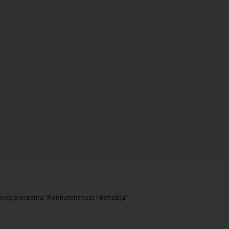
ivnog programa "Konkurentnost i kohezija"