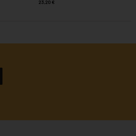
23,20 €