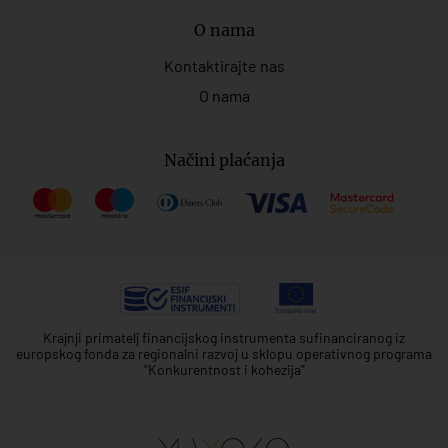
O nama
Kontaktirajte nas
O nama
Načini plaćanja
Krajnji primatelj financijskog instrumenta sufinanciranog iz
europskog fonda za regionalni razvoj u sklopu operativnog programa
"Konkurentnost i kohezija"