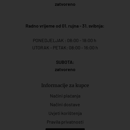
zatvoreno
Radno vrijeme od 01. rujna - 31. svibnja:
PONEDJELJAK : 08:00 - 18:00 h
UTORAK - PETAK: 08:00 - 16:00 h
SUBOTA:
zatvoreno
Informacije za kupce
Načini plaćanja
Načini dostave
Uvjeti korištenja
Pravila privatnosti