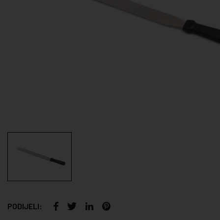
PODIJELI: