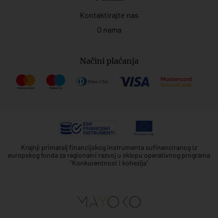
Kontaktirajte nas
O nama
Načini plaćanja
Krajnji primatelj financijskog instrumenta sufinanciranog iz
europskog fonda za regionalni razvoj u sklopu operativnog programa
"Konkurentnost i kohezija"