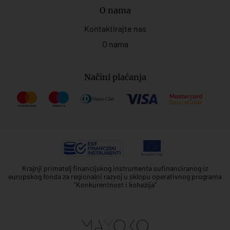
O nama
Kontaktirajte nas
O nama
Načini plaćanja
Krajnji primatelj financijskog instrumenta sufinanciranog iz
europskog fonda za regionalni razvoj u sklopu operativnog programa
"Konkurentnost i kohezija"