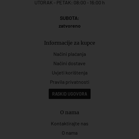
UTORAK - PETAK: 08:00 - 16:00 h
SUBOTA:
zatvoreno
Informacije za kupce
Načini plaćanja
Načini dostave
Uvjeti korištenja
Pravila privatnosti
RASKID UGOVORA
O nama
Kontaktirajte nas
O nama