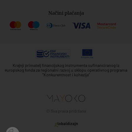
Načini plaćanja
Krajnji primatelj financijskog instrumenta sufinanciranog iz
europskog fonda za regionalni razvoj u sklopu operativnog programa
"Konkurentnost i kohezija"
© Sva prava pridržana