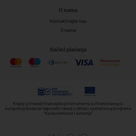
O nama
Kontaktirajte nas
O nama
Načini plaćanja
Krajnji primatelj financijskog instrumenta sufinanciranog iz
europskog fonda za regionalni razvoj u sklopu operativnog programa
"Konkurentnost i kohezija"