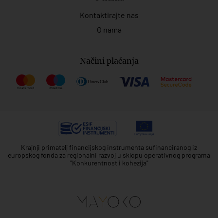
Kontaktirajte nas
O nama
Načini plaćanja
Krajnji primatelj financijskog instrumenta sufinanciranog iz
europskog fonda za regionalni razvoj u sklopu operativnog programa
"Konkurentnost i kohezija"