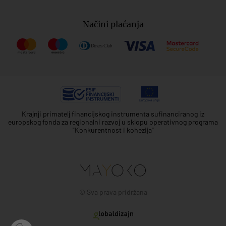
Načini plaćanja
Krajnji primatelj financijskog instrumenta sufinanciranog iz
europskog fonda za regionalni razvoj u sklopu operativnog programa
"Konkurentnost i kohezija"
© Sva prava pridržana