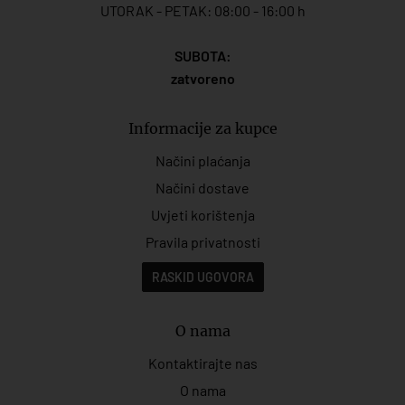
UTORAK - PETAK: 08:00 - 16:00 h
SUBOTA:
zatvoreno
Informacije za kupce
Načini plaćanja
Načini dostave
Uvjeti korištenja
Pravila privatnosti
RASKID UGOVORA
O nama
Kontaktirajte nas
O nama