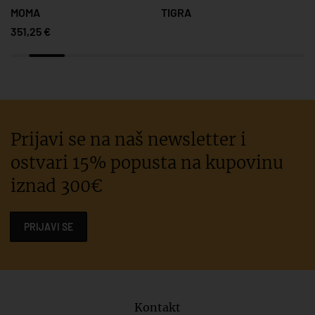
MOMA
TIGRA
351,25 €
Prijavi se na naš newsletter i
ostvari 15% popusta na kupovinu
iznad 300€
PRIJAVI SE
Kontakt