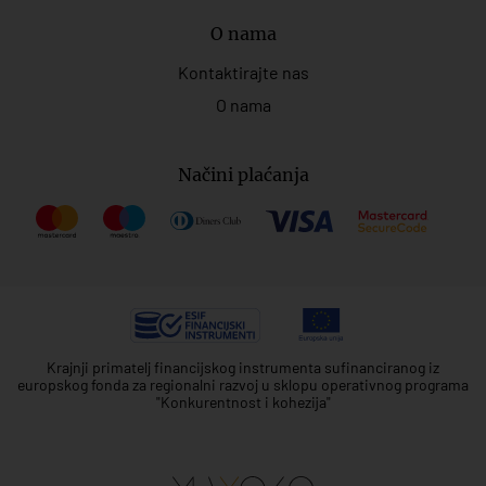
O nama
Kontaktirajte nas
O nama
Načini plaćanja
Krajnji primatelj financijskog instrumenta sufinanciranog iz
europskog fonda za regionalni razvoj u sklopu operativnog programa
"Konkurentnost i kohezija"