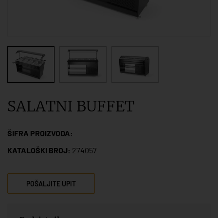
SALATNI BUFFET
ŠIFRA PROIZVODA:
KATALOŠKI BROJ:
274057
POŠALJITE UPIT