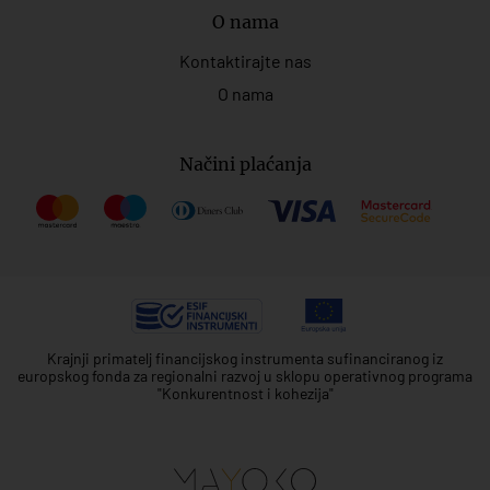
O nama
Kontaktirajte nas
O nama
Načini plaćanja
Krajnji primatelj financijskog instrumenta sufinanciranog iz
europskog fonda za regionalni razvoj u sklopu operativnog programa
"Konkurentnost i kohezija"